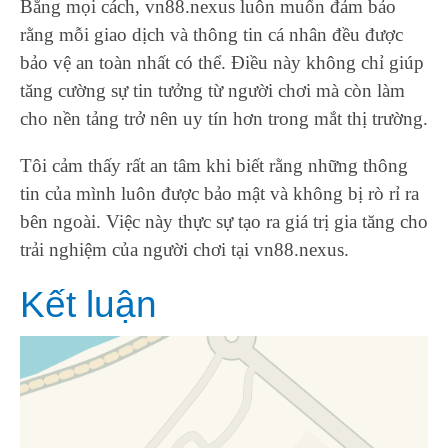
Bằng mọi cách, vn88.nexus luôn muốn đảm bảo
rằng mỗi giao dịch và thông tin cá nhân đều được
bảo vệ an toàn nhất có thể. Điều này không chỉ giúp
tăng cường sự tin tưởng từ người chơi mà còn làm
cho nền tảng trở nên uy tín hơn trong mắt thị trường.
Tôi cảm thấy rất an tâm khi biết rằng những thông
tin của mình luôn được bảo mật và không bị rò rỉ ra
bên ngoài. Việc này thực sự tạo ra giá trị gia tăng cho
trải nghiệm của người chơi tại vn88.nexus.
Kết luận