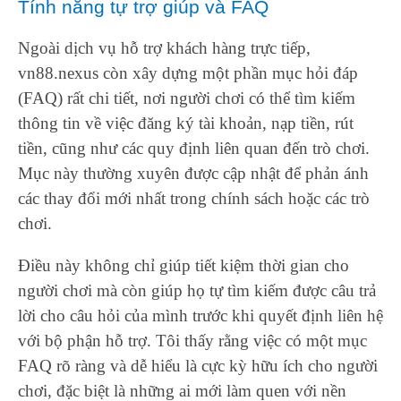
Tính năng tự trợ giúp và FAQ
Ngoài dịch vụ hỗ trợ khách hàng trực tiếp,
vn88.nexus còn xây dựng một phần mục hỏi đáp
(FAQ) rất chi tiết, nơi người chơi có thể tìm kiếm
thông tin về việc đăng ký tài khoản, nạp tiền, rút
tiền, cũng như các quy định liên quan đến trò chơi.
Mục này thường xuyên được cập nhật để phản ánh
các thay đổi mới nhất trong chính sách hoặc các trò
chơi.
Điều này không chỉ giúp tiết kiệm thời gian cho
người chơi mà còn giúp họ tự tìm kiếm được câu trả
lời cho câu hỏi của mình trước khi quyết định liên hệ
với bộ phận hỗ trợ. Tôi thấy rằng việc có một mục
FAQ rõ ràng và dễ hiểu là cực kỳ hữu ích cho người
chơi, đặc biệt là những ai mới làm quen với nền