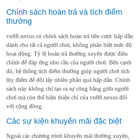
Chính sách hoàn trả và tích điểm
thưởng
vn88.nexus có chính sách hoàn trả tiền cược hấp dẫn
dành cho tất cả người chơi, không phân biệt mức độ
hoạt động. Tỷ lệ hoàn trả thường xuyên được điều
chỉnh để đáp ứng nhu cầu của người chơi. Bên cạnh
đó, hệ thống tích điểm thưởng giúp người chơi tích
lũy điểm để đổi lấy nhiều phần quà hấp dẫn. Chính
sách này không chỉ tạo ra sự công bằng giữa người
chơi mà còn thể hiện thiện chí của vn88.nexus đối
với cộng đồng.
Các sự kiện khuyến mãi đặc biệt
Ngoài các chương trình khuyến mãi thường xuyên,