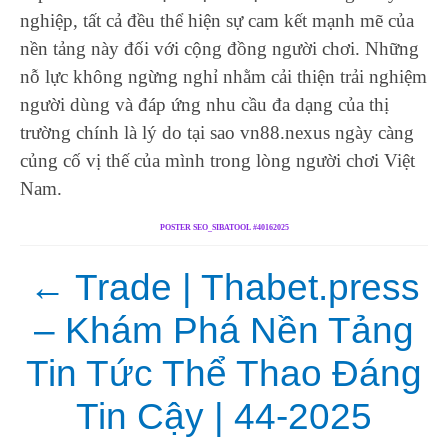
nghiệp, tất cả đều thể hiện sự cam kết mạnh mẽ của
nền tảng này đối với cộng đồng người chơi. Những
nỗ lực không ngừng nghỉ nhằm cải thiện trải nghiệm
người dùng và đáp ứng nhu cầu đa dạng của thị
trường chính là lý do tại sao vn88.nexus ngày càng
củng cố vị thế của mình trong lòng người chơi Việt
Nam.
POSTER SEO_SIBATOOL #40162025
←
Trade | Thabet.press
– Khám Phá Nền Tảng
Tin Tức Thể Thao Đáng
Tin Cậy | 44-2025