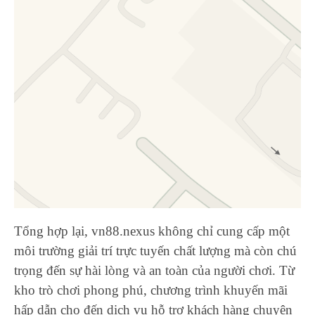
Tổng hợp lại, vn88.nexus không chỉ cung cấp một
môi trường giải trí trực tuyến chất lượng mà còn chú
trọng đến sự hài lòng và an toàn của người chơi. Từ
kho trò chơi phong phú, chương trình khuyến mãi
hấp dẫn cho đến dịch vụ hỗ trợ khách hàng chuyên