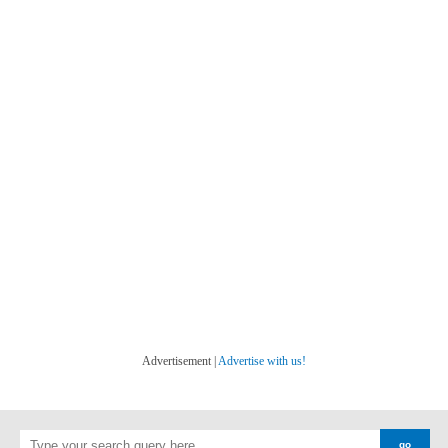
Advertisement |
Advertise with us!