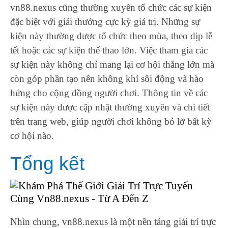
vn88.nexus cũng thường xuyên tổ chức các sự kiện
đặc biệt với giải thưởng cực kỳ giá trị. Những sự
kiện này thường được tổ chức theo mùa, theo dịp lễ
tết hoặc các sự kiện thể thao lớn. Việc tham gia các
sự kiện này không chỉ mang lại cơ hội thắng lớn mà
còn góp phần tạo nên không khí sôi động và hào
hứng cho cộng đồng người chơi. Thông tin về các
sự kiện này được cập nhật thường xuyên và chi tiết
trên trang web, giúp người chơi không bỏ lỡ bất kỳ
cơ hội nào.
Tổng kết
Nhìn chung, vn88.nexus là một nền tảng giải trí trực