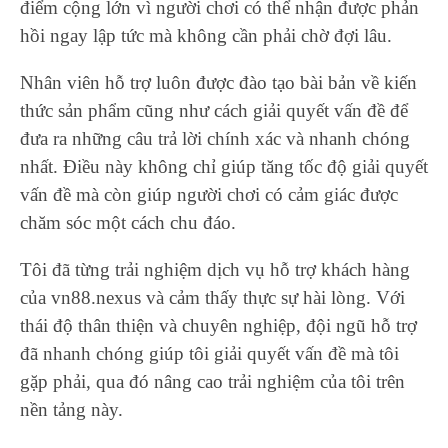
điểm cộng lớn vì người chơi có thể nhận được phản
hồi ngay lập tức mà không cần phải chờ đợi lâu.
Nhân viên hỗ trợ luôn được đào tạo bài bản về kiến
thức sản phẩm cũng như cách giải quyết vấn đề để
đưa ra những câu trả lời chính xác và nhanh chóng
nhất. Điều này không chỉ giúp tăng tốc độ giải quyết
vấn đề mà còn giúp người chơi có cảm giác được
chăm sóc một cách chu đáo.
Tôi đã từng trải nghiệm dịch vụ hỗ trợ khách hàng
của vn88.nexus và cảm thấy thực sự hài lòng. Với
thái độ thân thiện và chuyên nghiệp, đội ngũ hỗ trợ
đã nhanh chóng giúp tôi giải quyết vấn đề mà tôi
gặp phải, qua đó nâng cao trải nghiệm của tôi trên
nền tảng này.