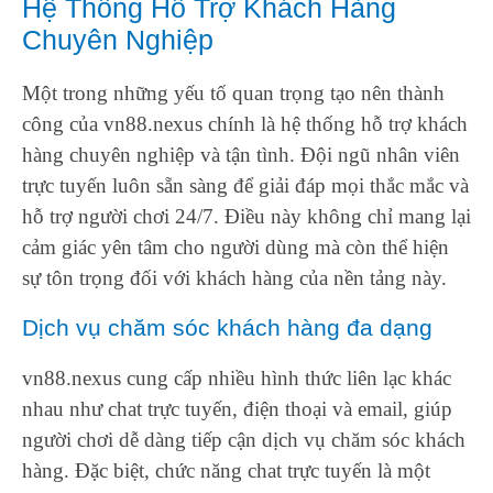
Hệ Thống Hỗ Trợ Khách Hàng
Chuyên Nghiệp
Một trong những yếu tố quan trọng tạo nên thành
công của vn88.nexus chính là hệ thống hỗ trợ khách
hàng chuyên nghiệp và tận tình. Đội ngũ nhân viên
trực tuyến luôn sẵn sàng để giải đáp mọi thắc mắc và
hỗ trợ người chơi 24/7. Điều này không chỉ mang lại
cảm giác yên tâm cho người dùng mà còn thể hiện
sự tôn trọng đối với khách hàng của nền tảng này.
Dịch vụ chăm sóc khách hàng đa dạng
vn88.nexus cung cấp nhiều hình thức liên lạc khác
nhau như chat trực tuyến, điện thoại và email, giúp
người chơi dễ dàng tiếp cận dịch vụ chăm sóc khách
hàng. Đặc biệt, chức năng chat trực tuyến là một