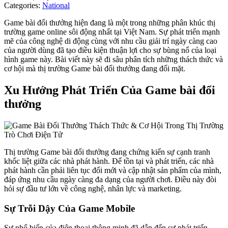
Categories:
National
Game bài đổi thưởng hiện đang là một trong những phân khúc thị
trường game online sôi động nhất tại Việt Nam. Sự phát triển mạnh
mẽ của công nghệ di động cùng với nhu cầu giải trí ngày càng cao
của người dùng đã tạo điều kiện thuận lợi cho sự bùng nổ của loại
hình game này. Bài viết này sẽ đi sâu phân tích những thách thức và
cơ hội mà thị trường Game bài đổi thưởng đang đối mặt.
Xu Hướng Phát Triển Của Game bài đổi
thưởng
Thị trường Game bài đổi thưởng đang chứng kiến sự cạnh tranh
khốc liệt giữa các nhà phát hành. Để tồn tại và phát triển, các nhà
phát hành cần phải liên tục đổi mới và cập nhật sản phẩm của mình,
đáp ứng nhu cầu ngày càng đa dạng của người chơi. Điều này đòi
hỏi sự đầu tư lớn về công nghệ, nhân lực và marketing.
Sự Trỗi Dậy Của Game Mobile
Sự phổ biến của điện thoại thông minh đã dẫn đến sự phát triển