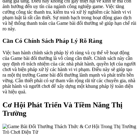
đang gia tăng. Điều này không chỉ gây thiệt hại về kinh tế mà còn
ảnh hưởng đến uy tín của ngành công nghiệp game. Việc tăng
cường công tác thanh tra, kiểm tra và xử lý nghiêm các hành vi vi
phạm luật là rất cần thiết. Sự minh bạch trong hoạt động giao dịch
và hệ thống thanh toán của Game bài đổi thưởng sẽ giúp hạn chế rủi
ro này.
Cần Có Chính Sách Pháp Lý Rõ Ràng
Việc ban hành chính sách pháp lý rõ ràng và cụ thể về hoạt động
của Game bài đổi thưởng là vô cùng cần thiết. Chính sách này cần
quy định rõ trách nhiệm của các nhà phát hành, quyền lợi của người
chơi và biện pháp xử lý các hành vi vi phạm. Điều này sẽ giúp tạo
ra một thị trường Game bài đổi thưởng lành mạnh và phát triển bền
vững. Cần thiết phải có sự tham vấn rộng rãi từ các chuyên gia, nhà
phát hành và người chơi để xây dựng một khung pháp lý toàn diện
và hiệu quả.
Cơ Hội Phát Triển Và Tiềm Năng Thị
Trường