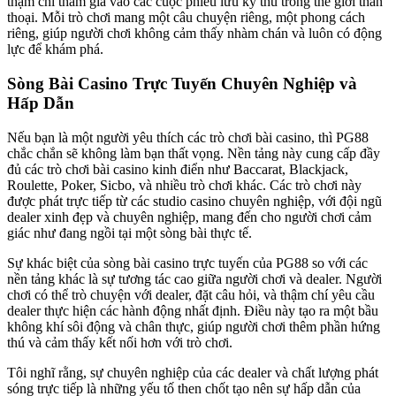
thậm chí tham gia vào các cuộc phiêu lưu kỳ thú trong thế giới thần
thoại. Mỗi trò chơi mang một câu chuyện riêng, một phong cách
riêng, giúp người chơi không cảm thấy nhàm chán và luôn có động
lực để khám phá.
Sòng Bài Casino Trực Tuyến Chuyên Nghiệp và
Hấp Dẫn
Nếu bạn là một người yêu thích các trò chơi bài casino, thì PG88
chắc chắn sẽ không làm bạn thất vọng. Nền tảng này cung cấp đầy
đủ các trò chơi bài casino kinh điển như Baccarat, Blackjack,
Roulette, Poker, Sicbo, và nhiều trò chơi khác. Các trò chơi này
được phát trực tiếp từ các studio casino chuyên nghiệp, với đội ngũ
dealer xinh đẹp và chuyên nghiệp, mang đến cho người chơi cảm
giác như đang ngồi tại một sòng bài thực tế.
Sự khác biệt của sòng bài casino trực tuyến của PG88 so với các
nền tảng khác là sự tương tác cao giữa người chơi và dealer. Người
chơi có thể trò chuyện với dealer, đặt câu hỏi, và thậm chí yêu cầu
dealer thực hiện các hành động nhất định. Điều này tạo ra một bầu
không khí sôi động và chân thực, giúp người chơi thêm phần hứng
thú và cảm thấy kết nối hơn với trò chơi.
Tôi nghĩ rằng, sự chuyên nghiệp của các dealer và chất lượng phát
sóng trực tiếp là những yếu tố then chốt tạo nên sự hấp dẫn của