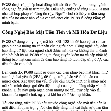
PG88 được cấp phép hoạt động bởi các tổ chức uy tín trong ngành
công nghiệp giải trí trực tuyến. Điều này chứng tỏ rằng PG88 là một
nhà cái hợp pháp và đáng tin cậy. Người chơi có thể yên tâm rằng
tiền của họ được bảo vệ và các trò chơi của PG88 là công bằng và
minh bạch.
Công Nghệ Bảo Mật Tiên Tiến và Mã Hóa Dữ Liệu
PG88 sử dụng công nghệ mã hóa SSL 128-bit để bảo vệ tất cả các
giao dịch và thông tin cá nhân của người chơi. Công nghệ này đảm
bảo rằng dữ liệu của người chơi được mã hóa và không thể bị đánh
cắp bởi bất kỳ ai. PG88 cũng thường xuyên kiểm tra và cập nhật hệ
thống bảo mật của mình để đảm bảo rằng nó luôn đáp ứng được các
tiêu chuẩn cao nhất.
Bên cạnh đó, PG88 cũng sử dụng các biện pháp bảo mật khác, như
xác thực hai yếu tố (2FA), để tăng cường bảo vệ tài khoản của
người chơi. Xác thực hai yếu tố yêu cầu người chơi phải nhập một
mã xác minh được gửi đến điện thoại của họ khi đăng nhập vào tài
khoản. Điều này giúp ngăn chặn những kẻ xấu truy cập vào tài
khoản của người chơi, ngay cả khi họ có được mật khẩu.
Tôi cho rằng, việc PG88 đầu tư vào công nghệ bảo mật tiên tiến là
một điều rất quan trọng. Nó cho thấy rằng nhà cái thực sự quan tâm