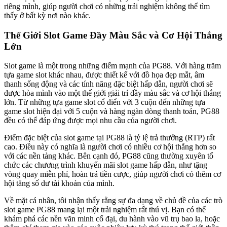
riêng mình, giúp người chơi có những trải nghiệm không thể tìm
thấy ở bất kỳ nơi nào khác.
Thế Giới Slot Game Đầy Màu Sắc và Cơ Hội Thắng
Lớn
Slot game là một trong những điểm mạnh của PG88. Với hàng trăm
tựa game slot khác nhau, được thiết kế với đồ họa đẹp mắt, âm
thanh sống động và các tính năng đặc biệt hấp dẫn, người chơi sẽ
được hòa mình vào một thế giới giải trí đầy màu sắc và cơ hội thắng
lớn. Từ những tựa game slot cổ điển với 3 cuộn đến những tựa
game slot hiện đại với 5 cuộn và hàng ngàn dòng thanh toán, PG88
đều có thể đáp ứng được mọi nhu cầu của người chơi.
Điểm đặc biệt của slot game tại PG88 là tỷ lệ trả thưởng (RTP) rất
cao. Điều này có nghĩa là người chơi có nhiều cơ hội thắng hơn so
với các nền tảng khác. Bên cạnh đó, PG88 cũng thường xuyên tổ
chức các chương trình khuyến mãi slot game hấp dẫn, như tặng
vòng quay miễn phí, hoàn trả tiền cược, giúp người chơi có thêm cơ
hội tăng số dư tài khoản của mình.
Về mặt cá nhân, tôi nhận thấy rằng sự đa dạng về chủ đề của các trò
slot game PG88 mang lại một trải nghiệm rất thú vị. Bạn có thể
khám phá các nền văn minh cổ đại, du hành vào vũ trụ bao la, hoặc