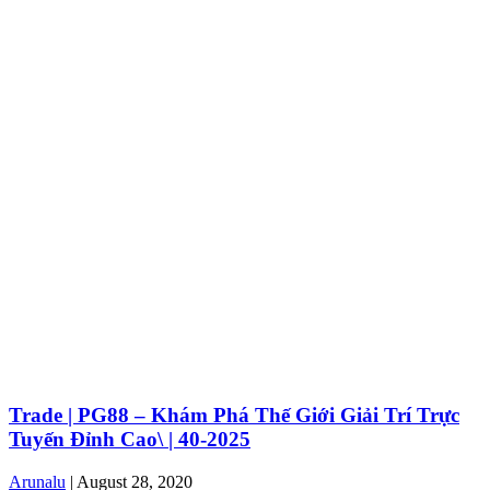
Trade | PG88 – Khám Phá Thế Giới Giải Trí Trực
Tuyến Đỉnh Cao\ | 40-2025
Arunalu
|
August 28, 2020