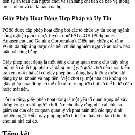
đến sự an toàn của người chơi và sẵn sàng chi tiền để bảo vệ thông
tin cá nhân và tài khoản của họ.
Giấy Phép Hoạt Động Hợp Pháp và Uy Tín
PG88 được cấp phép hoạt động bởi các tổ chức uy tín trong ngành
công nghiệp giải trí trực tuyến, như PAGCOR (Philippines
Amusement and Gaming Corporation). Điều này chứng tỏ rằng
PG88 đã đáp ứng được các tiêu chuẩn nghiêm ngặt về an toàn, bảo
mật, và công bằng.
Giấy phép hoạt động là một bằng chứng quan trọng cho thấy rằng
một nhà cái là hợp pháp và đáng tin cậy. Người chơi nên luôn kiểm
tra xem một nhà cái có giấy phép hoạt động hay không trước khi
đăng ký tài khoản và nạp tiền. Việc chơi tại một nhà cái không có
giấy phép hoạt động có thể rất rủi ro, vì người chơi có thể bị lừa đảo
hoặc mất tiền.
Tôi tin rằng, giấy phép hoạt động là một yếu tố quan trọng để xây
dựng lòng tin với người chơi. Nó cho thấy rằng nhà cái chịu sự
giám sát của các cơ quan quản lý và phải tuân thủ các quy định
nghiêm ngặt. Điều này giúp người chơi cảm thấy yên tâm hơn khi
chơi tại nhà cái đó.
Tổng kết