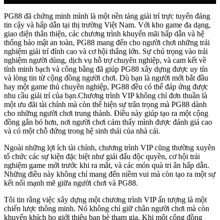
PG88 đã chứng minh mình là một nền tảng giải trí trực tuyến đáng
tin cậy và hấp dẫn tại thị trường Việt Nam. Với kho game đa dạng,
giao diện thân thiện, các chương trình khuyến mãi hấp dẫn và hệ
thống bảo mật an toàn, PG88 mang đến cho người chơi những trải
nghiệm giải trí đỉnh cao và cơ hội thắng lớn. Sự chú trọng vào trải
nghiệm người dùng, dịch vụ hỗ trợ chuyên nghiệp, và cam kết về
tính minh bạch và công bằng đã giúp PG88 xây dựng được uy tín
và lòng tin từ cộng đồng người chơi. Dù bạn là người mới bắt đầu
hay một game thủ chuyên nghiệp, PG88 đều có thể đáp ứng được
nhu cầu giải trí của bạn.Chương trình VIP không chỉ đơn thuần là
một ưu đãi tài chính mà còn thể hiện sự trân trọng mà PG88 dành
cho những người chơi trung thành. Điều này giúp tạo ra một cộng
đồng gắn bó hơn, nơi người chơi cảm thấy mình được đánh giá cao
và có một chỗ đứng trong hệ sinh thái của nhà cái.
Ngoài những lợi ích tài chính, chương trình VIP cũng thường xuyên
tổ chức các sự kiện đặc biệt như giải đấu độc quyền, cơ hội trải
nghiệm game mới trước khi ra mắt, và các món quà tri ân hấp dẫn.
Những điều này không chỉ mang đến niềm vui mà còn tạo ra một sự
kết nối mạnh mẽ giữa người chơi và PG88.
Tôi tin rằng việc xây dựng một chương trình VIP ấn tượng là một
chiến lược thông minh. Nó không chỉ giữ chân người chơi mà còn
khuyến khích họ giới thiệu bạn bè tham gia. Khi một cộng đồng