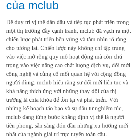
của mclub
Để duy trì vị thế dẫn đầu và tiếp tục phát triển trong
một thị trường đầy cạnh tranh, mclub đã vạch ra một
chiến lược phát triển bền vững và tầm nhìn rõ ràng
cho tương lai. Chiến lược này không chỉ tập trung
vào việc mở rộng quy mô hoạt động mà còn chú
trọng vào việc nâng cao chất lượng dịch vụ, đổi mới
công nghệ và củng cố mối quan hệ với cộng đồng
người dùng. mclub hiểu rằng sự đổi mới liên tục và
khả năng thích ứng với những thay đổi của thị
trường là chìa khóa để tồn tại và phát triển. Với
những kế hoạch táo bạo và sự đầu tư nghiêm túc,
mclub đang từng bước khẳng định vị thế là người
tiên phong, sẵn sàng đón đầu những xu hướng mới
nhất của ngành giải trí trực tuyến toàn cầu.