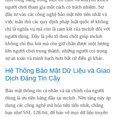
người chơi tham gia một cách có trách nhiệm. Sự
đầu tư vào các công nghệ bảo mật tiên tiến nhất và
việc tuân thủ các quy định pháp luật quốc tế không
chỉ là nghĩa vụ mà còn là cam kết của mclub đối với
người dùng. Đây là yếu tố then chốt giúp mclub
không chỉ thu hút mà còn giữ chân được một lượng
lớn người chơi trung thành, những người coi trọng
sự an toàn và minh bạch hơn bất cứ điều gì khác.
Hệ Thống Bảo Mật Dữ Liệu và Giao
Dịch Đáng Tin Cậy
Bảo mật thông tin cá nhân và tài chính của người
dùng là ưu tiên hàng đầu tại mclub. Nền tảng này áp
dụng các công nghệ mã hóa tiên tiến nhất, chẳng
hạn như SSL 128-bit, để bảo vệ mọi dữ liệu truyền