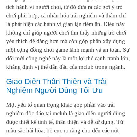
tích hành vi người chơi, từ đó đưa ra các gợi ý trò
chơi phù hợp, cá nhân hóa trải nghiệm và thậm chí
là phát hiện các hành vi gian lận tiềm ẩn. Điều này
không chỉ giúp người chơi tìm thấy những trò chơi
yêu thích dễ dàng hơn mà còn góp phần xây dựng
một cộng đồng chơi game lành mạnh và an toàn. Sự
đổi mới công nghệ này là một lợi thế cạnh tranh lớn,
khẳng định vị thế dẫn đầu của mclub trong ngành.
Giao Diện Thân Thiện và Trải
Nghiệm Người Dùng Tối Ưu
Một yếu tố quan trọng khác góp phần vào trải
nghiệm độc đáo tại mclub là giao diện người dùng
được thiết kế tinh tế, thân thiện và dễ sử dụng. Từ
màu sắc hài hòa, bố cục rõ ràng cho đến các nút