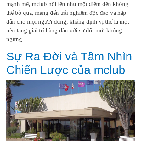
mạnh mẽ, mclub nổi lên như một điểm đến không
thể bỏ qua, mang đến trải nghiệm độc đáo và hấp
dẫn cho mọi người dùng, khẳng định vị thế là một
nền tảng giải trí hàng đầu với sự đổi mới không
ngừng.
Sự Ra Đời và Tầm Nhìn
Chiến Lược của mclub