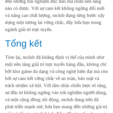
đến những trải nghiệm độc đáo mà chưa nền tảng
nào có được. Với sự cam kết không ngừng đổi mới
và nâng cao chất lượng, mclub đang từng bước xây
dựng một tương lai vững chắc, đầy hứa hẹn trong
ngành giải trí trực tuyến.
Tổng kết
Tóm lại, mclub đã khẳng định vị thế của mình như
một nền tảng giải trí trực tuyến hàng đầu, không chỉ
bởi kho game đa dạng và công nghệ hiện đại mà còn
bởi sự cam kết vững chắc về an toàn, bảo mật và
trách nhiệm xã hội. Với tầm nhìn chiến lược rõ ràng,
sự đầu tư không ngừng vào trải nghiệm người dùng,
và một cộng đồng sôi động, mclub đang trên đà
phát triển mạnh mẽ, hứa hẹn mang đến những giá trị