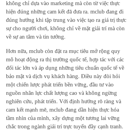
không chỉ dựa vào marketing mà còn từ việc thực
hiện đúng những cam kết đã đưa ra. mclub đang đi
đúng hướng khi tập trung vào việc tạo ra giá trị thực
sự cho người chơi, không chỉ về mặt giải trí mà còn
về sự an tâm và tin tưởng.
Hơn nữa, mclub còn đặt ra mục tiêu mở rộng quy
mô hoạt động ra thị trường quốc tế, hợp tác với các
đối tác lớn và áp dụng những tiêu chuẩn quốc tế về
bảo mật và dịch vụ khách hàng. Điều này đòi hỏi
một chiến lược phát triển bền vững, đầu tư vào
nguồn nhân lực chất lượng cao và không ngừng
nghiên cứu, phát triển. Với định hướng rõ ràng và
cam kết mạnh mẽ, mclub đang dần hiện thực hóa
tầm nhìn của mình, xây dựng một tương lai vững
chắc trong ngành giải trí trực tuyến đầy cạnh tranh.