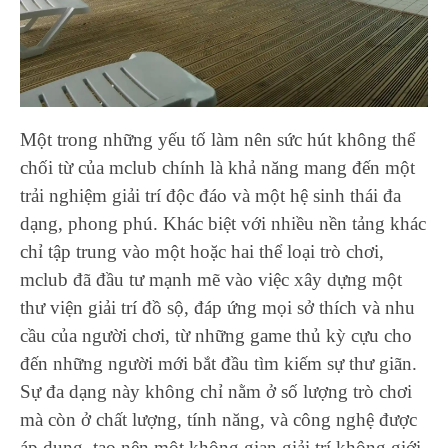
Một trong những yếu tố làm nên sức hút không thể
chối từ của mclub chính là khả năng mang đến một
trải nghiệm giải trí độc đáo và một hệ sinh thái đa
dạng, phong phú. Khác biệt với nhiều nền tảng khác
chỉ tập trung vào một hoặc hai thể loại trò chơi,
mclub đã đầu tư mạnh mẽ vào việc xây dựng một
thư viện giải trí đồ sộ, đáp ứng mọi sở thích và nhu
cầu của người chơi, từ những game thủ kỳ cựu cho
đến những người mới bắt đầu tìm kiếm sự thư giãn.
Sự đa dạng này không chỉ nằm ở số lượng trò chơi
mà còn ở chất lượng, tính năng, và công nghệ được
áp dụng, tạo nên một không gian giải trí không giới