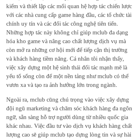
kiếm và thiết lập các mối quan hệ hợp tác chiến lược
với các nhà cung cấp game hàng đầu, các tổ chức tài
chính uy tín và các đối tác công nghệ tiên tiến.
Những hợp tác này không chỉ giúp mclub đa dạng
hóa kho game và nâng cao chất lượng dịch vụ mà
còn mở ra những cơ hội mới để tiếp cận thị trường
và khách hàng tiềm năng. Cá nhân tôi nhận thấy,
việc xây dựng một hệ sinh thái đối tác mạnh mẽ là
yếu tố sống còn để một nền tảng như mclub có thể
vươn xa và tạo ra ảnh hưởng lớn trong ngành.
Ngoài ra, mclub cũng chú trọng vào việc xây dựng
đội ngũ marketing và chăm sóc khách hàng đa ngôn
ngữ, sẵn sàng hỗ trợ người dùng từ nhiều quốc gia
khác nhau. Việc đầu tư vào dịch vụ khách hàng chất
lượng cao sẽ giúp mclub tạo dựng lòng tin và sự hài