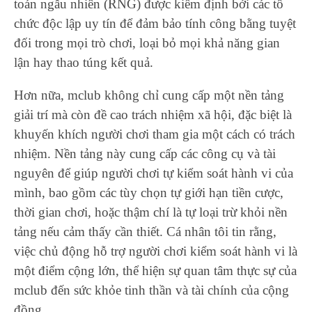
toán ngẫu nhiên (RNG) được kiểm định bởi các tổ
chức độc lập uy tín để đảm bảo tính công bằng tuyệt
đối trong mọi trò chơi, loại bỏ mọi khả năng gian
lận hay thao túng kết quả.
Hơn nữa, mclub không chỉ cung cấp một nền tảng
giải trí mà còn đề cao trách nhiệm xã hội, đặc biệt là
khuyến khích người chơi tham gia một cách có trách
nhiệm. Nền tảng này cung cấp các công cụ và tài
nguyên để giúp người chơi tự kiểm soát hành vi của
mình, bao gồm các tùy chọn tự giới hạn tiền cược,
thời gian chơi, hoặc thậm chí là tự loại trừ khỏi nền
tảng nếu cảm thấy cần thiết. Cá nhân tôi tin rằng,
việc chủ động hỗ trợ người chơi kiểm soát hành vi là
một điểm cộng lớn, thể hiện sự quan tâm thực sự của
mclub đến sức khỏe tinh thần và tài chính của cộng
đồng.