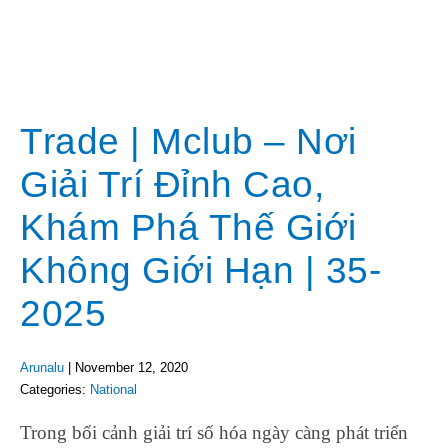
Trade | Mclub – Nơi
Giải Trí Đỉnh Cao,
Khám Phá Thế Giới
Không Giới Hạn | 35-
2025
Arunalu
|
November 12, 2020
Categories:
National
Trong bối cảnh giải trí số hóa ngày càng phát triển