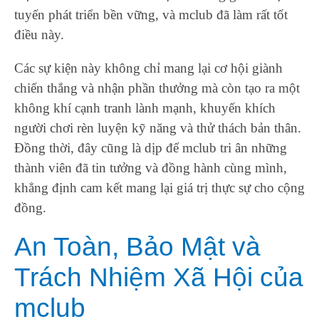
tuyến phát triển bền vững, và mclub đã làm rất tốt
điều này.
Các sự kiện này không chỉ mang lại cơ hội giành
chiến thắng và nhận phần thưởng mà còn tạo ra một
không khí cạnh tranh lành mạnh, khuyến khích
người chơi rèn luyện kỹ năng và thử thách bản thân.
Đồng thời, đây cũng là dịp để mclub tri ân những
thành viên đã tin tưởng và đồng hành cùng mình,
khẳng định cam kết mang lại giá trị thực sự cho cộng
đồng.
An Toàn, Bảo Mật và
Trách Nhiệm Xã Hội của
mclub