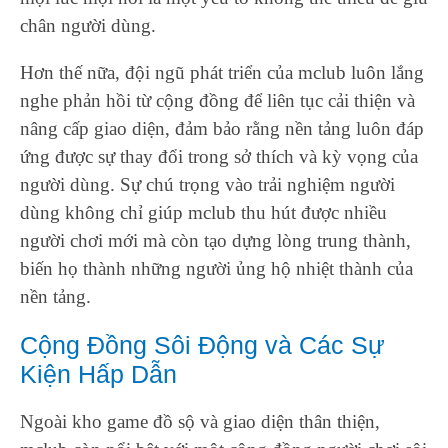
chân người dùng.
Hơn thế nữa, đội ngũ phát triển của mclub luôn lắng
nghe phản hồi từ cộng đồng để liên tục cải thiện và
nâng cấp giao diện, đảm bảo rằng nền tảng luôn đáp
ứng được sự thay đổi trong sở thích và kỳ vọng của
người dùng. Sự chú trọng vào trải nghiệm người
dùng không chỉ giúp mclub thu hút được nhiều
người chơi mới mà còn tạo dựng lòng trung thành,
biến họ thành những người ủng hộ nhiệt thành của
nền tảng.
Cộng Đồng Sôi Động và Các Sự
Kiện Hấp Dẫn
Ngoài kho game đồ sộ và giao diện thân thiện,