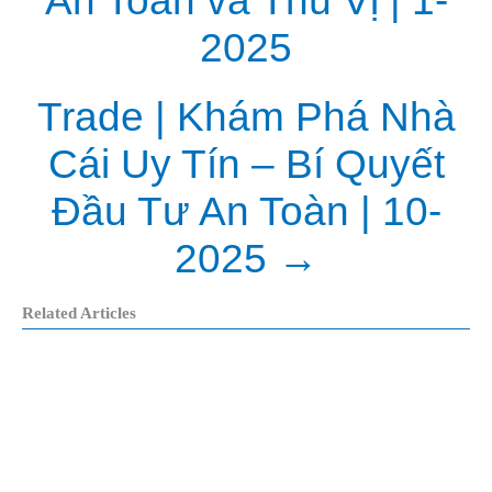
An Toàn và Thú Vị | 1-
2025
Trade | Khám Phá Nhà
Cái Uy Tín – Bí Quyết
Đầu Tư An Toàn | 10-
2025
→
Related Articles