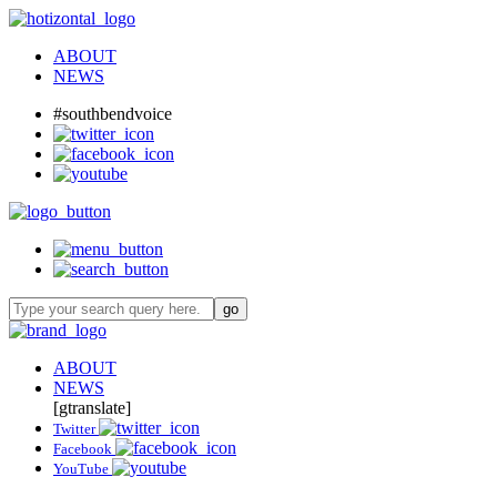
ABOUT
NEWS
#southbendvoice
ABOUT
NEWS
[gtranslate]
Twitter
Facebook
YouTube