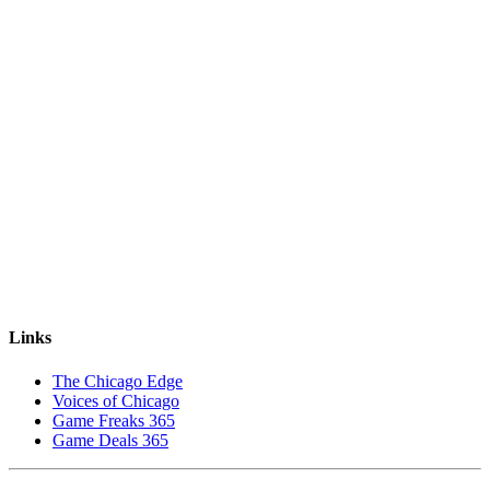
Links
The Chicago Edge
Voices of Chicago
Game Freaks 365
Game Deals 365